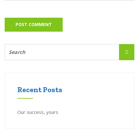
Recent Posts
Our success, yours