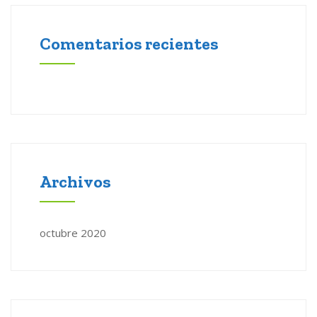
Comentarios recientes
Archivos
octubre 2020