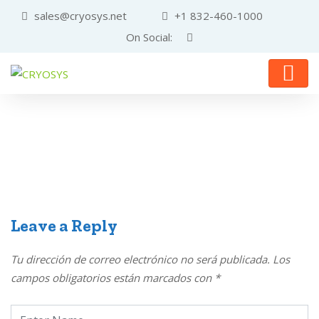
sales@cryosys.net
+1 832-460-1000
On Social:
Leave a Reply
Tu dirección de correo electrónico no será publicada.
Los
campos obligatorios están marcados con
*