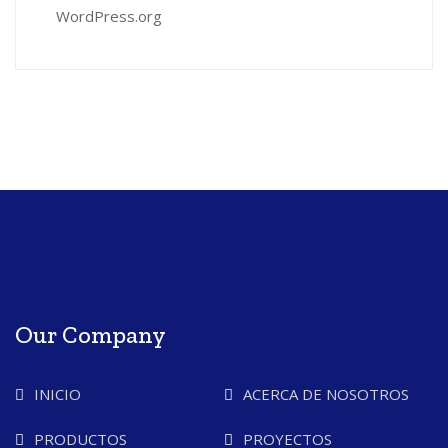
WordPress.org
Our Company
INICIO
ACERCA DE NOSOTROS
PRODUCTOS
PROYECTOS