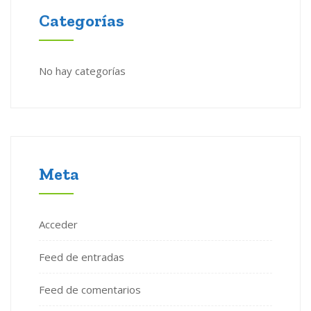
Categorías
No hay categorías
Meta
Acceder
Feed de entradas
Feed de comentarios