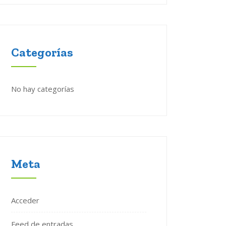
Categorías
No hay categorías
Meta
Acceder
Feed de entradas