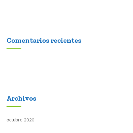
Comentarios recientes
Archivos
octubre 2020