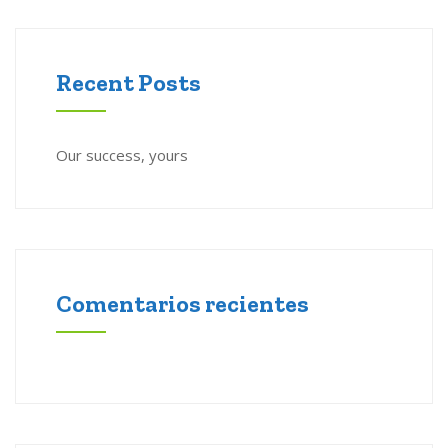
Recent Posts
Our success, yours
Comentarios recientes