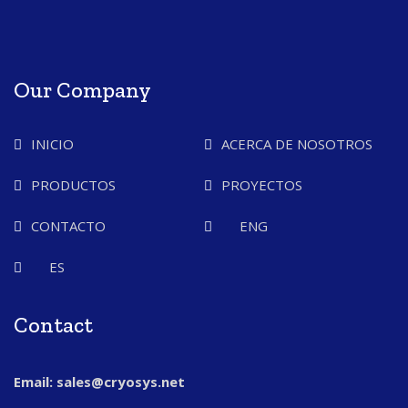
Our Company
INICIO
ACERCA DE NOSOTROS
PRODUCTOS
PROYECTOS
CONTACTO
ENG
ES
Contact
Email: sales@cryosys.net