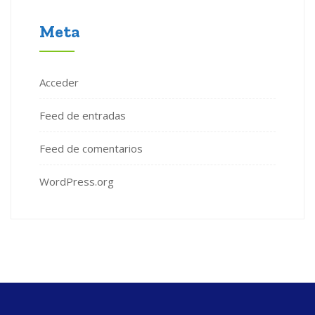
Meta
Acceder
Feed de entradas
Feed de comentarios
WordPress.org