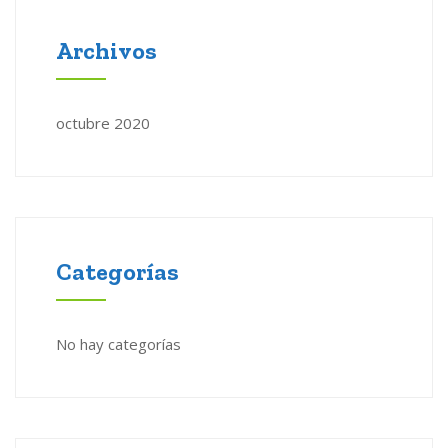
Archivos
octubre 2020
Categorías
No hay categorías