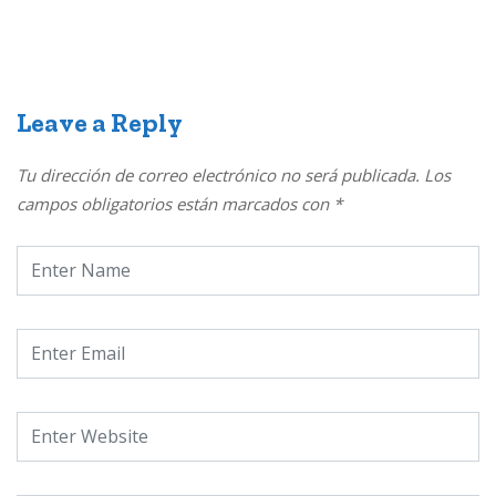
Leave a Reply
Tu dirección de correo electrónico no será publicada.
Los
campos obligatorios están marcados con
*