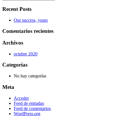
Recent Posts
Our success, yours
Comentarios recientes
Archivos
octubre 2020
Categorías
No hay categorías
Meta
Acceder
Feed de entradas
Feed de comentarios
WordPress.org