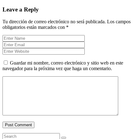
Leave a Reply
Tu dirección de correo electrónico no será publicada.
Los campos
obligatorios están marcados con
*
Guardar mi nombre, correo electrónico y sitio web en este
navegador para la próxima vez que haga un comentario.