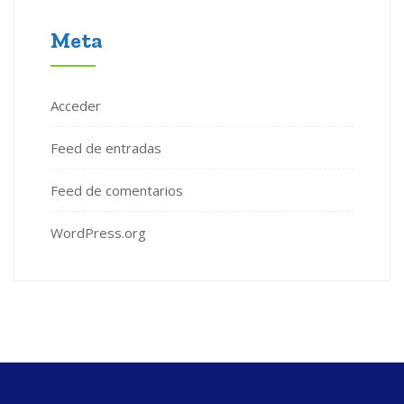
Meta
Acceder
Feed de entradas
Feed de comentarios
WordPress.org