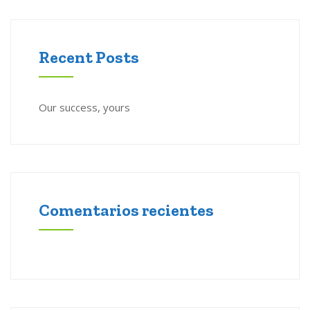
Recent Posts
Our success, yours
Comentarios recientes