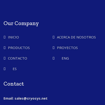
Our Company
INICIO
ACERCA DE NOSOTROS
PRODUCTOS
PROYECTOS
CONTACTO
ENG
ES
Contact
Email: sales@cryosys.net