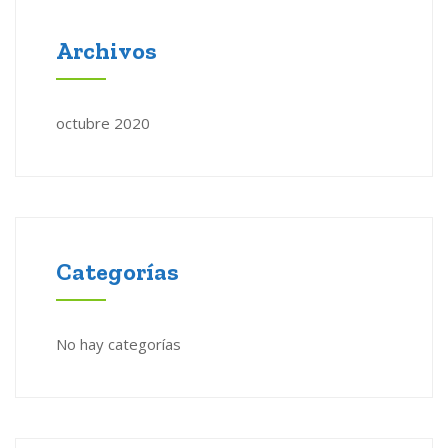
Archivos
octubre 2020
Categorías
No hay categorías