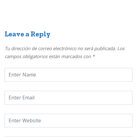
Leave a Reply
Tu dirección de correo electrónico no será publicada.
Los
campos obligatorios están marcados con
*