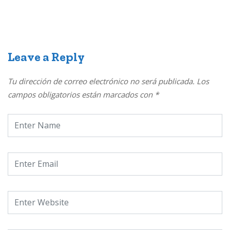
Leave a Reply
Tu dirección de correo electrónico no será publicada.
Los
campos obligatorios están marcados con
*