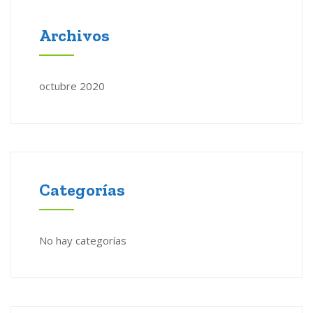
Archivos
octubre 2020
Categorías
No hay categorías