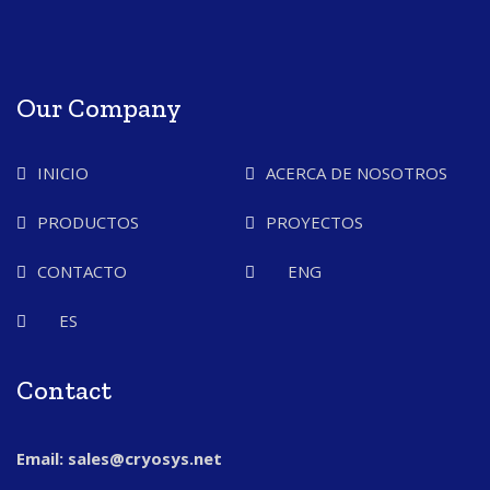
Our Company
INICIO
ACERCA DE NOSOTROS
PRODUCTOS
PROYECTOS
CONTACTO
ENG
ES
Contact
Email: sales@cryosys.net