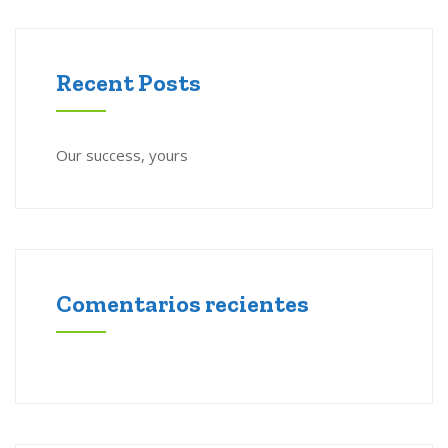
Recent Posts
Our success, yours
Comentarios recientes