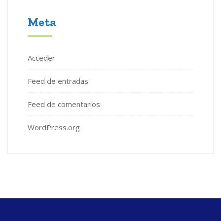
Meta
Acceder
Feed de entradas
Feed de comentarios
WordPress.org