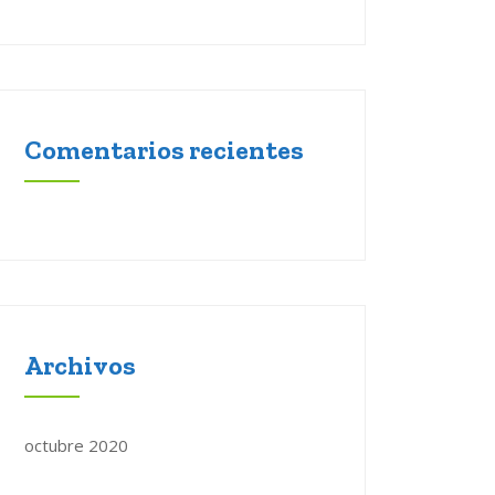
Comentarios recientes
Archivos
octubre 2020