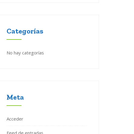
Categorías
No hay categorías
Meta
Acceder
Feed de entradas