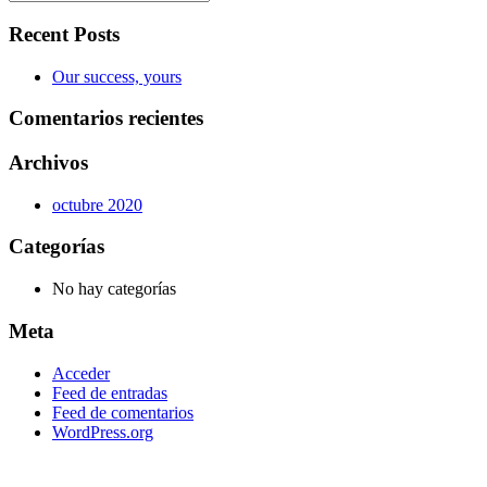
Recent Posts
Our success, yours
Comentarios recientes
Archivos
octubre 2020
Categorías
No hay categorías
Meta
Acceder
Feed de entradas
Feed de comentarios
WordPress.org