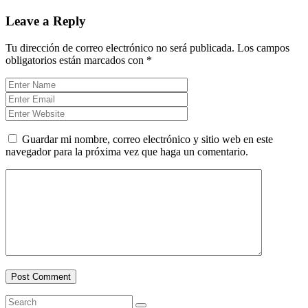
Leave a Reply
Tu dirección de correo electrónico no será publicada.
Los campos
obligatorios están marcados con
*
Guardar mi nombre, correo electrónico y sitio web en este
navegador para la próxima vez que haga un comentario.