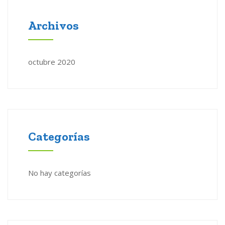
Archivos
octubre 2020
Categorías
No hay categorías