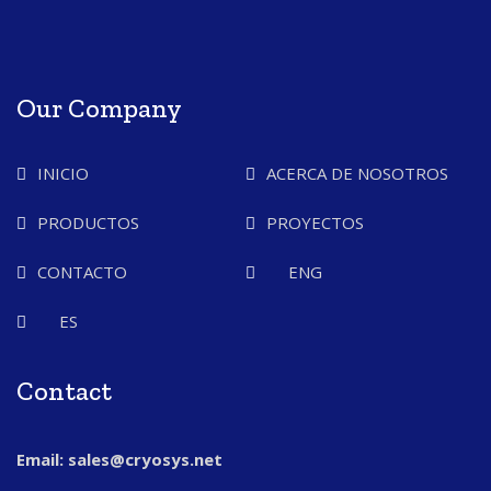
Our Company
INICIO
ACERCA DE NOSOTROS
PRODUCTOS
PROYECTOS
CONTACTO
ENG
ES
Contact
Email: sales@cryosys.net