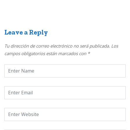
Leave a Reply
Tu dirección de correo electrónico no será publicada.
Los
campos obligatorios están marcados con
*