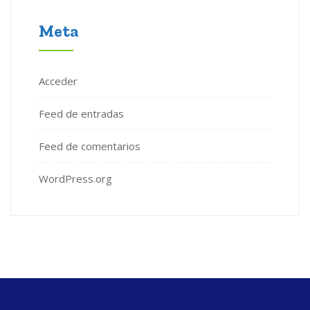
Meta
Acceder
Feed de entradas
Feed de comentarios
WordPress.org