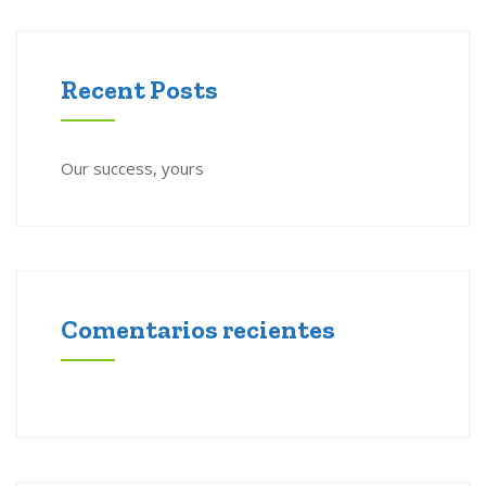
Recent Posts
Our success, yours
Comentarios recientes