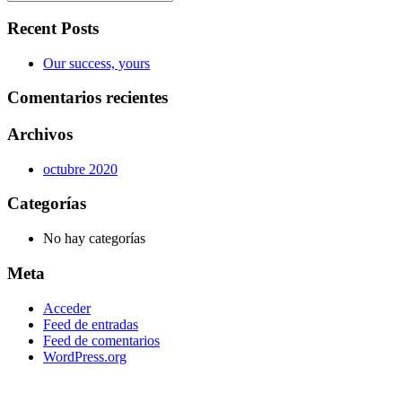
Recent Posts
Our success, yours
Comentarios recientes
Archivos
octubre 2020
Categorías
No hay categorías
Meta
Acceder
Feed de entradas
Feed de comentarios
WordPress.org