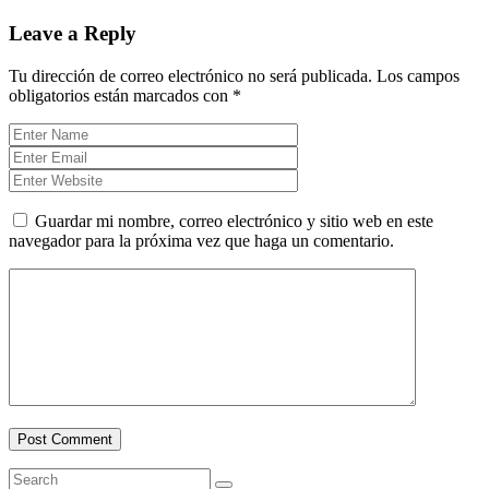
Leave a Reply
Tu dirección de correo electrónico no será publicada.
Los campos
obligatorios están marcados con
*
Guardar mi nombre, correo electrónico y sitio web en este
navegador para la próxima vez que haga un comentario.