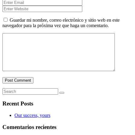
Guardar mi nombre, correo electrónico y sitio web en este
navegador para la próxima vez que haga un comentario.
Recent Posts
Our success, yours
Comentarios recientes