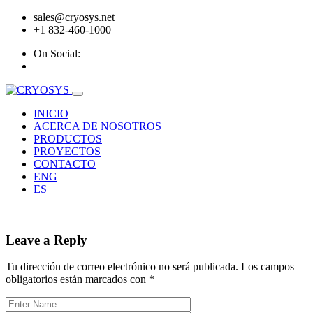
sales@cryosys.net
+1 832-460-1000
On Social:
INICIO
ACERCA DE NOSOTROS
PRODUCTOS
PROYECTOS
CONTACTO
ENG
ES
Leave a Reply
Tu dirección de correo electrónico no será publicada.
Los campos
obligatorios están marcados con
*