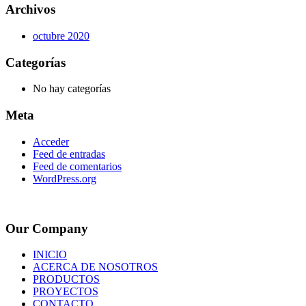
Archivos
octubre 2020
Categorías
No hay categorías
Meta
Acceder
Feed de entradas
Feed de comentarios
WordPress.org
Our Company
INICIO
ACERCA DE NOSOTROS
PRODUCTOS
PROYECTOS
CONTACTO