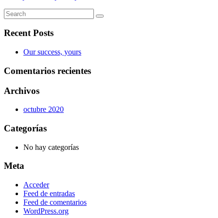
Recent Posts
Our success, yours
Comentarios recientes
Archivos
octubre 2020
Categorías
No hay categorías
Meta
Acceder
Feed de entradas
Feed de comentarios
WordPress.org