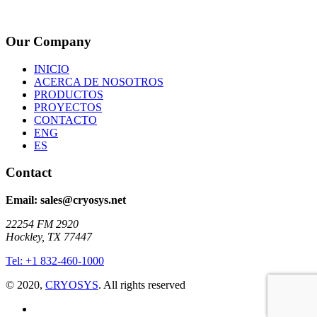
Our Company
INICIO
ACERCA DE NOSOTROS
PRODUCTOS
PROYECTOS
CONTACTO
ENG
ES
Contact
Email: sales@cryosys.net
22254 FM 2920
Hockley, TX 77447
Tel: +1 832-460-1000
© 2020,
CRYOSYS
. All rights reserved