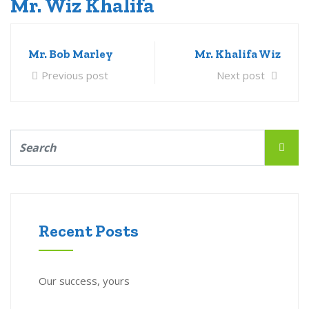
Mr. Wiz Khalifa
Mr. Bob Marley
Mr. Khalifa Wiz
Previous post
Next post
Recent Posts
Our success, yours