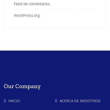
Feed de comentarios
WordPress.org
Our Company
INICIO
ACERCA DE NOSOTROS