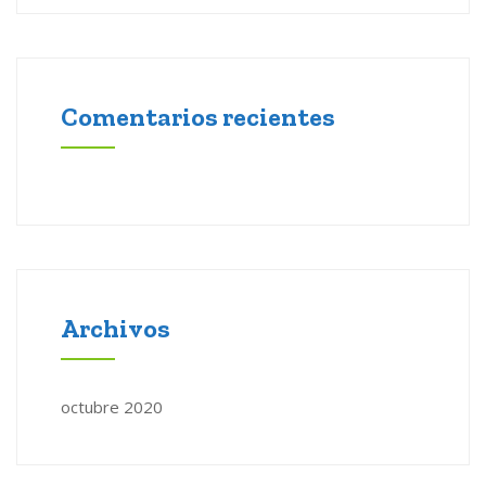
Comentarios recientes
Archivos
octubre 2020