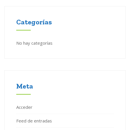
Categorías
No hay categorías
Meta
Acceder
Feed de entradas