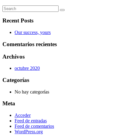
Recent Posts
Our success, yours
Comentarios recientes
Archivos
octubre 2020
Categorías
No hay categorías
Meta
Acceder
Feed de entradas
Feed de comentarios
WordPress.org