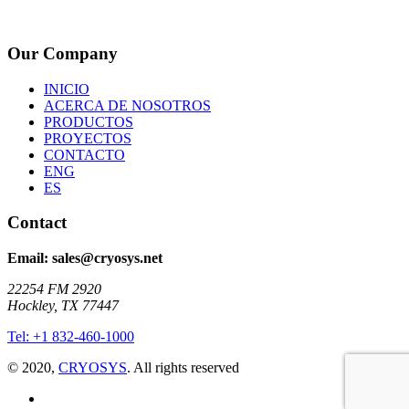
Our Company
INICIO
ACERCA DE NOSOTROS
PRODUCTOS
PROYECTOS
CONTACTO
ENG
ES
Contact
Email: sales@cryosys.net
22254 FM 2920
Hockley, TX 77447
Tel: +1 832-460-1000
© 2020,
CRYOSYS
. All rights reserved