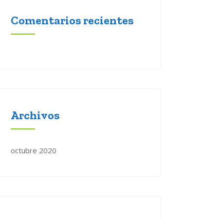
Comentarios recientes
Archivos
octubre 2020