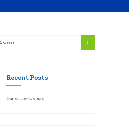
Recent Posts
Our success, yours