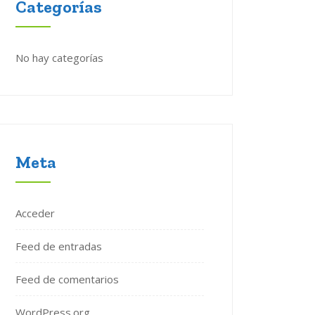
Categorías
No hay categorías
Meta
Acceder
Feed de entradas
Feed de comentarios
WordPress.org