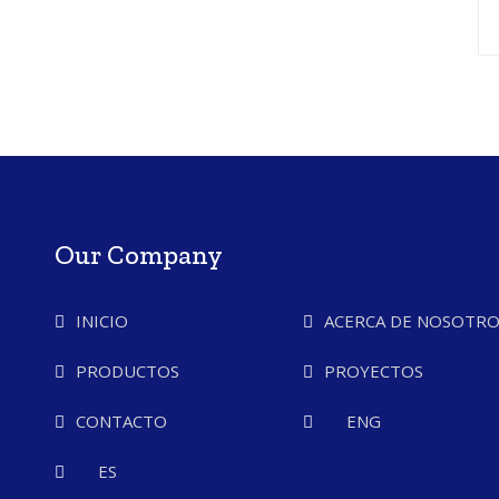
Our Company
INICIO
ACERCA DE NOSOTRO
PRODUCTOS
PROYECTOS
CONTACTO
ENG
ES