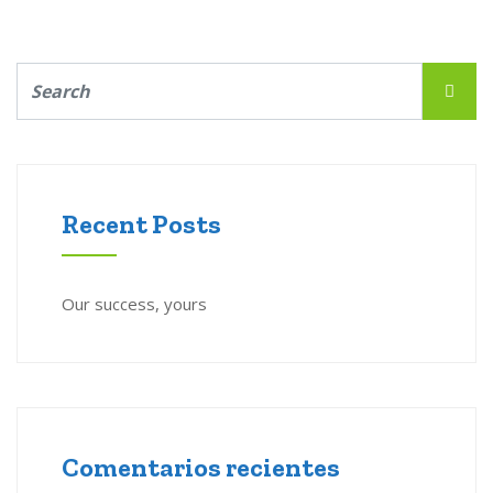
Recent Posts
Our success, yours
Comentarios recientes