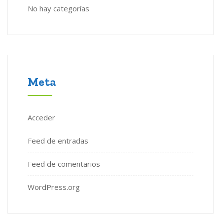
No hay categorías
Meta
Acceder
Feed de entradas
Feed de comentarios
WordPress.org