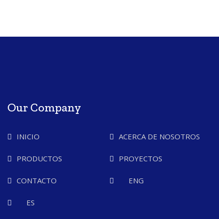
Our Company
INICIO
ACERCA DE NOSOTROS
PRODUCTOS
PROYECTOS
CONTACTO
ENG
ES