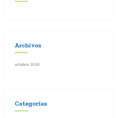
Archivos
octubre 2020
Categorías