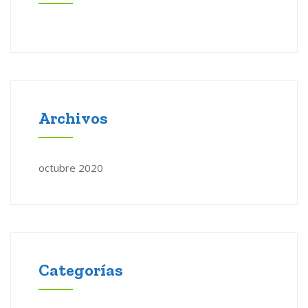
Archivos
octubre 2020
Categorías