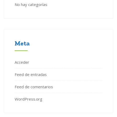
No hay categorías
Meta
Acceder
Feed de entradas
Feed de comentarios
WordPress.org