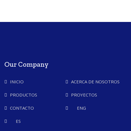
Our Company
INICIO
ACERCA DE NOSOTROS
PRODUCTOS
PROYECTOS
CONTACTO
ENG
ES