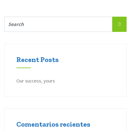
Recent Posts
Our success, yours
Comentarios recientes