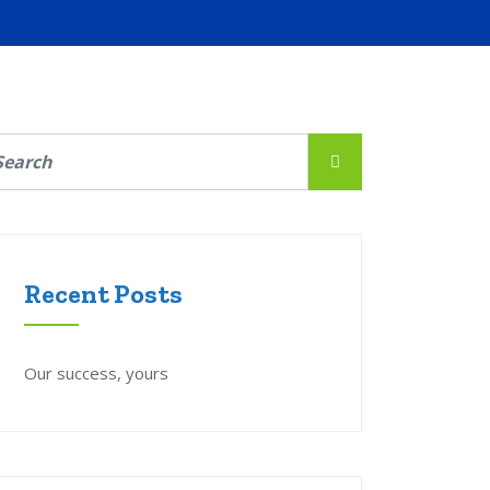
Recent Posts
Our success, yours