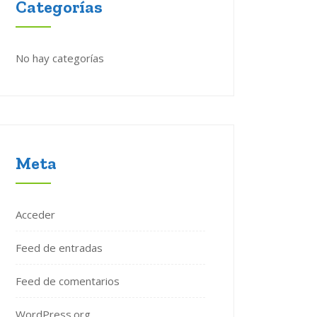
Categorías
No hay categorías
Meta
Acceder
Feed de entradas
Feed de comentarios
WordPress.org