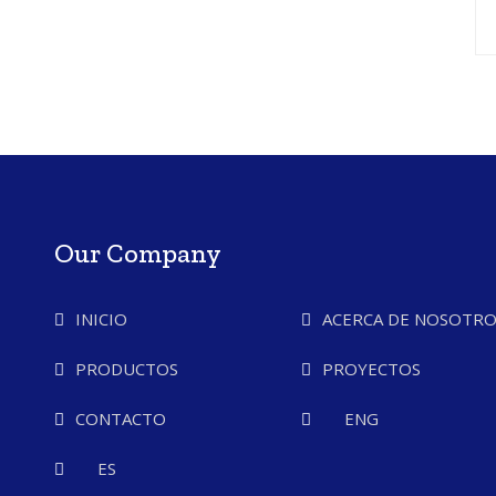
Our Company
INICIO
ACERCA DE NOSOTRO
PRODUCTOS
PROYECTOS
CONTACTO
ENG
ES