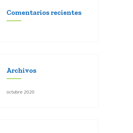
Comentarios recientes
Archivos
octubre 2020