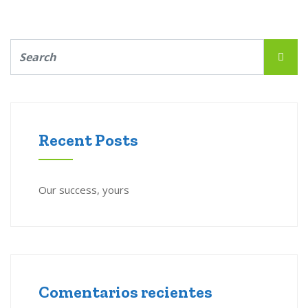
Recent Posts
Our success, yours
Comentarios recientes