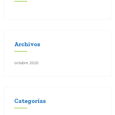
Archivos
octubre 2020
Categorías