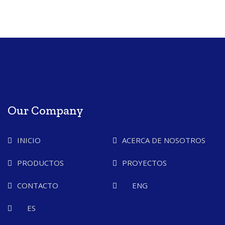
Our Company
INICIO
ACERCA DE NOSOTROS
PRODUCTOS
PROYECTOS
CONTACTO
ENG
ES