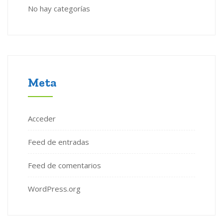
No hay categorías
Meta
Acceder
Feed de entradas
Feed de comentarios
WordPress.org