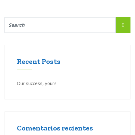
Recent Posts
Our success, yours
Comentarios recientes