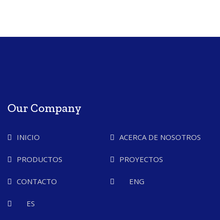
Our Company
INICIO
ACERCA DE NOSOTROS
PRODUCTOS
PROYECTOS
CONTACTO
ENG
ES