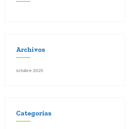
Archivos
octubre 2020
Categorías