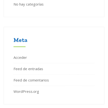
No hay categorías
Meta
Acceder
Feed de entradas
Feed de comentarios
WordPress.org