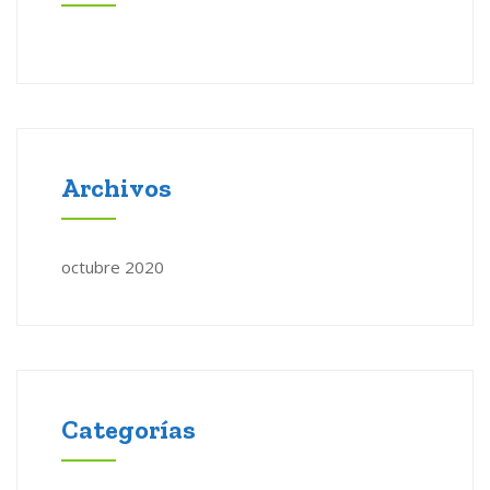
Archivos
octubre 2020
Categorías