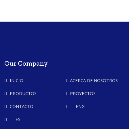
Our Company
INICIO
ACERCA DE NOSOTROS
PRODUCTOS
PROYECTOS
CONTACTO
ENG
ES