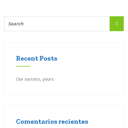
Recent Posts
Our success, yours
Comentarios recientes