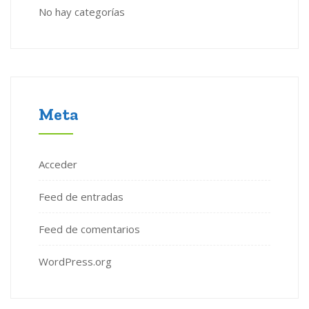
No hay categorías
Meta
Acceder
Feed de entradas
Feed de comentarios
WordPress.org