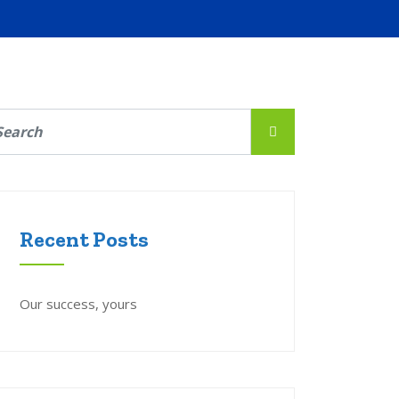
Recent Posts
Our success, yours