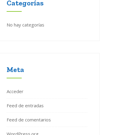
Categorías
No hay categorías
Meta
Acceder
Feed de entradas
Feed de comentarios
WordPress.org