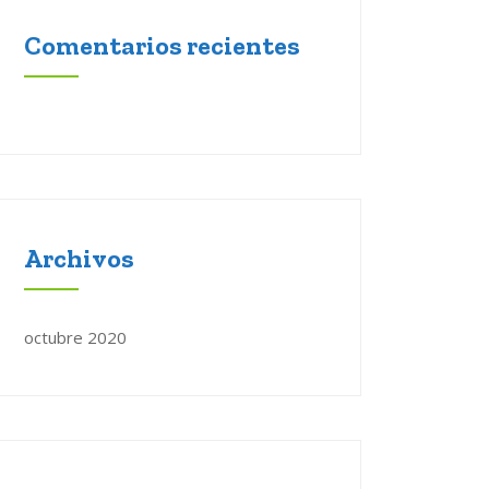
Comentarios recientes
Archivos
octubre 2020