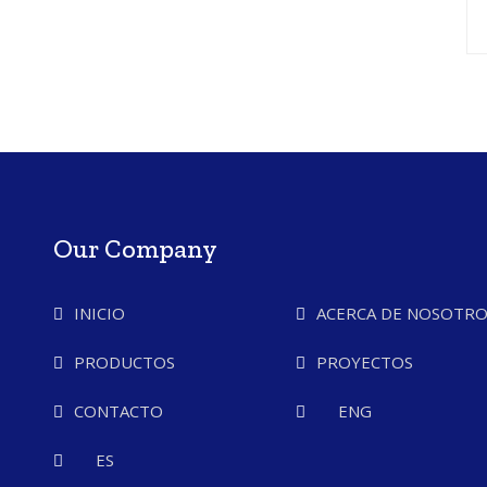
Our Company
INICIO
ACERCA DE NOSOTRO
PRODUCTOS
PROYECTOS
CONTACTO
ENG
ES