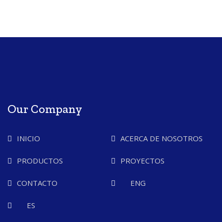
Our Company
INICIO
ACERCA DE NOSOTROS
PRODUCTOS
PROYECTOS
CONTACTO
ENG
ES