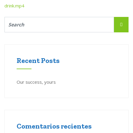
drink.mp4
Recent Posts
Our success, yours
Comentarios recientes