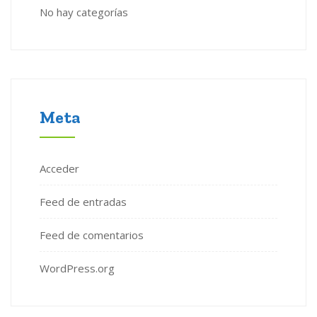
No hay categorías
Meta
Acceder
Feed de entradas
Feed de comentarios
WordPress.org