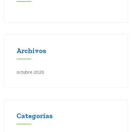
Archivos
octubre 2020
Categorías