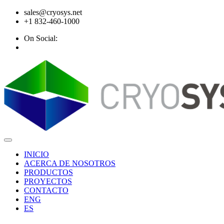
sales@cryosys.net
+1 832-460-1000
On Social:
INICIO
ACERCA DE NOSOTROS
PRODUCTOS
PROYECTOS
CONTACTO
ENG
ES