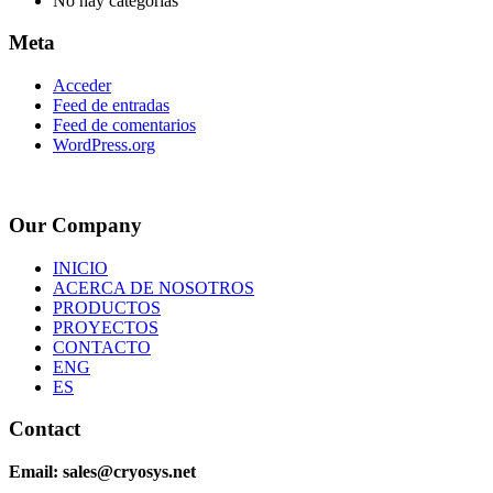
No hay categorías
Meta
Acceder
Feed de entradas
Feed de comentarios
WordPress.org
Our Company
INICIO
ACERCA DE NOSOTROS
PRODUCTOS
PROYECTOS
CONTACTO
ENG
ES
Contact
Email: sales@cryosys.net