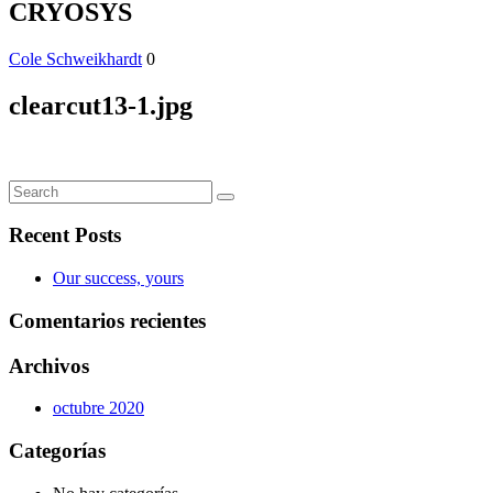
CRYOSYS
Cole Schweikhardt
0
clearcut13-1.jpg
Recent Posts
Our success, yours
Comentarios recientes
Archivos
octubre 2020
Categorías