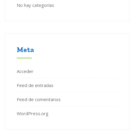
No hay categorías
Meta
Acceder
Feed de entradas
Feed de comentarios
WordPress.org