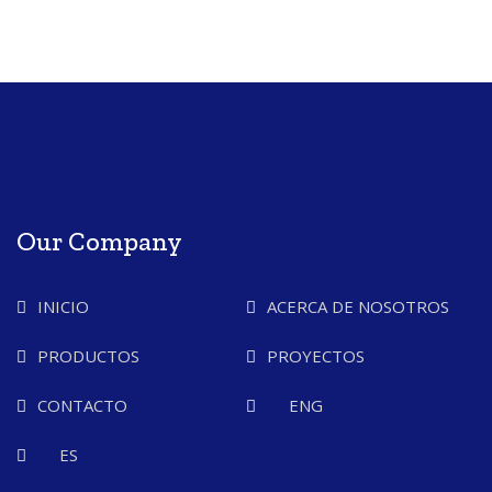
Our Company
INICIO
ACERCA DE NOSOTROS
PRODUCTOS
PROYECTOS
CONTACTO
ENG
ES