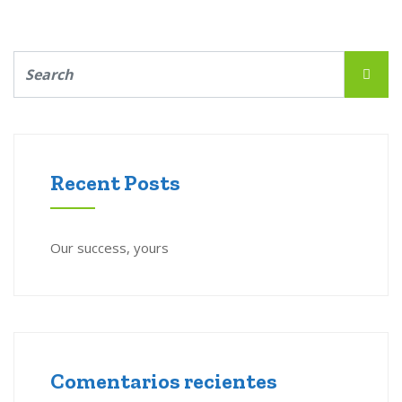
Recent Posts
Our success, yours
Comentarios recientes