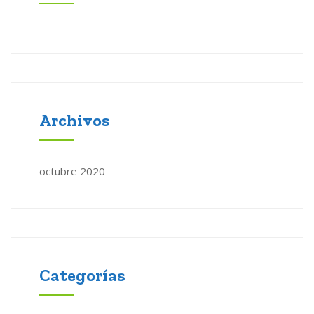
Archivos
octubre 2020
Categorías