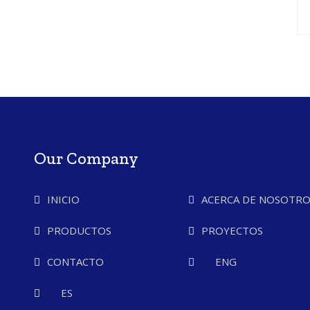
Our Company
INICIO
ACERCA DE NOSOTRO
PRODUCTOS
PROYECTOS
CONTACTO
ENG
ES