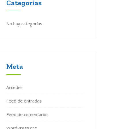
Categorías
No hay categorías
Meta
Acceder
Feed de entradas
Feed de comentarios
WordPress.org