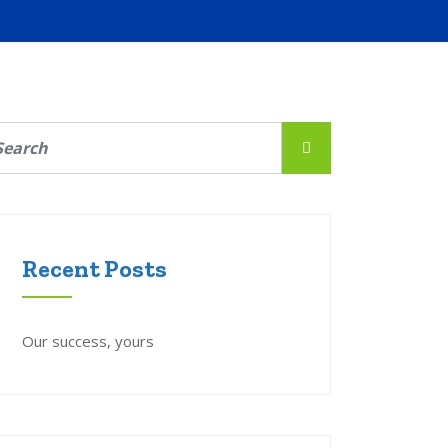
Recent Posts
Our success, yours