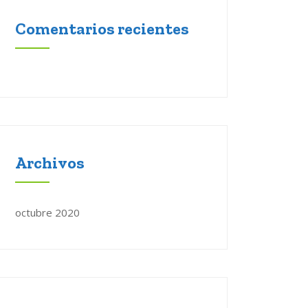
Comentarios recientes
Archivos
octubre 2020